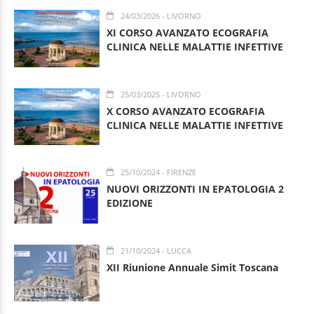
24/03/2026
- LIVORNO
XI CORSO AVANZATO ECOGRAFIA
CLINICA NELLE MALATTIE INFETTIVE
25/03/2025
- LIVORNO
X CORSO AVANZATO ECOGRAFIA
CLINICA NELLE MALATTIE INFETTIVE
25/10/2024
- FIRENZE
NUOVI ORIZZONTI IN EPATOLOGIA 2
EDIZIONE
21/10/2024
- LUCCA
XII Riunione Annuale Simit Toscana