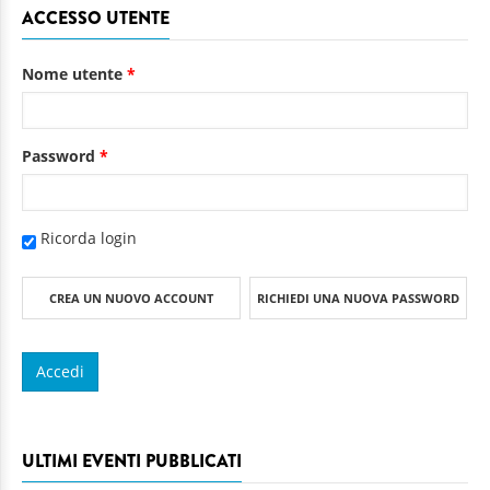
ACCESSO UTENTE
Nome utente
*
Password
*
Ricorda login
CREA UN NUOVO ACCOUNT
RICHIEDI UNA NUOVA PASSWORD
ULTIMI EVENTI PUBBLICATI