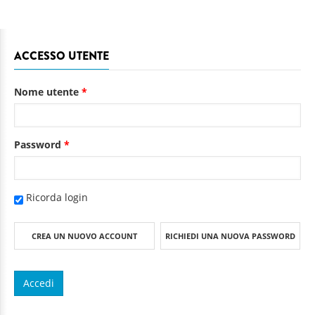
ACCESSO UTENTE
Nome utente
*
Password
*
Ricorda login
CREA UN NUOVO ACCOUNT
RICHIEDI UNA NUOVA PASSWORD