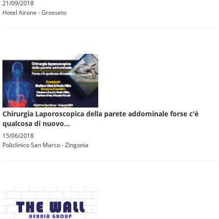
21/09/2018
Hotel Airone - Grosseto
Chirurgia Laporoscopica della parete addominale forse c'è
qualcosa di nuovo...
15/06/2018
Policlinico San Marco - Zingonia