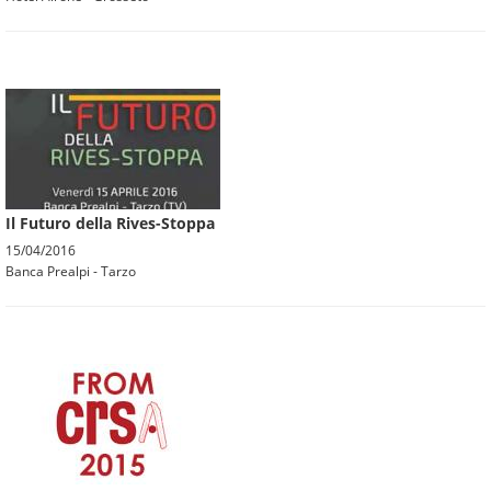
Il Futuro della Rives-Stoppa
15/04/2016
Banca Prealpi - Tarzo