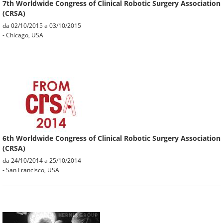
7th Worldwide Congress of Clinical Robotic Surgery Association
(CRSA)
da
02/10/2015
a
03/10/2015
- Chicago, USA
6th Worldwide Congress of Clinical Robotic Surgery Association
(CRSA)
da
24/10/2014
a
25/10/2014
- San Francisco, USA