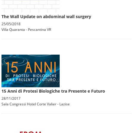
The Wall Update on abdominal wall surgery
25/05/2018
Villa Quaranta - Pescantina VR
15 Anni di Protesi Biologiche tra Presente e Futuro
28/11/2017
Sala Congressi Hotel Corte Valier - Lazise