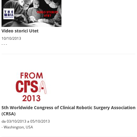
Video storici Utet
10/10/2013
- - -
5th Worldwide Congress of Clinical Robotic Surgery Association
(CRSA)
da
03/10/2013
a
05/10/2013
- Washington, USA