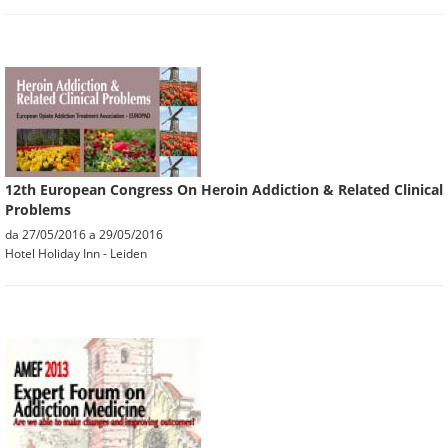
12th European Congress On Heroin Addiction & Related Clinical
Problems
da
27/05/2016
a
29/05/2016
Hotel Holiday Inn - Leiden