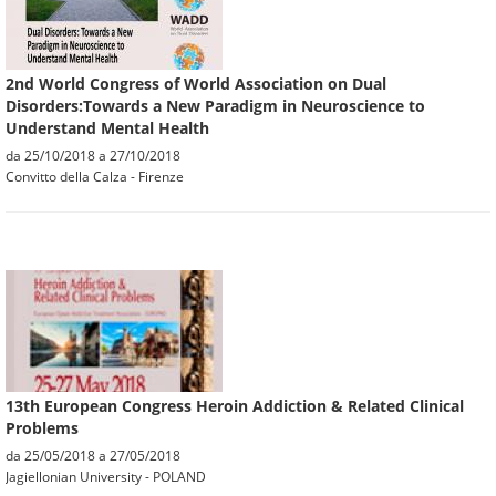
2nd World Congress of World Association on Dual
Disorders:Towards a New Paradigm in Neuroscience to
Understand Mental Health
da
25/10/2018
a
27/10/2018
Convitto della Calza - Firenze
13th European Congress Heroin Addiction & Related Clinical
Problems
da
25/05/2018
a
27/05/2018
Jagiellonian University - POLAND