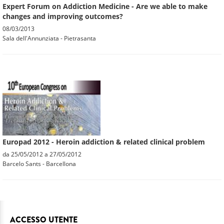
Expert Forum on Addiction Medicine - Are we able to make
changes and improving outcomes?
08/03/2013
Sala dell'Annunziata - Pietrasanta
Europad 2012 - Heroin addiction & related clinical problem
da
25/05/2012
a
27/05/2012
Barcelo Sants - Barcellona
ACCESSO UTENTE