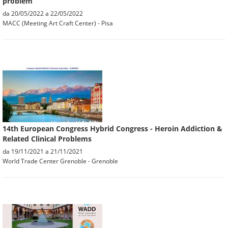
problem
da
20/05/2022
a
22/05/2022
MACC (Meeting Art Craft Center) - Pisa
14th European Congress Hybrid Congress - Heroin Addiction &
Related Clinical Problems
da
19/11/2021
a
21/11/2021
World Trade Center Grenoble - Grenoble