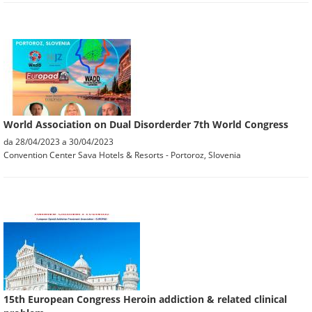
World Association on Dual Disorderder 7th World Congress
da
28/04/2023
a
30/04/2023
Convention Center Sava Hotels & Resorts - Portoroz, Slovenia
15th European Congress Heroin addiction & related clinical