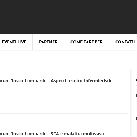
EVENTI LIVE
PARTNER
COME FARE PER
CONTATTI
forum Tosco-Lombardo - Aspetti tecnico-infermieristici
 forum Tosco-Lombardo - SCA e malattia multivaso