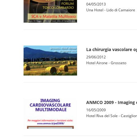
04/05/2013
Una Hotel - Lido di Camaiore
La chirurgia vascolare o
29/06/2012
Hotel Airone - Grosseto
ANMCO 2009 - Imaging 
16/05/2009
Hotel Riva del Sole - Castiglio