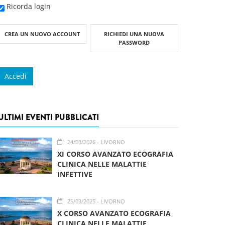
Ricorda login
CREA UN NUOVO ACCOUNT
RICHIEDI UNA NUOVA
PASSWORD
ULTIMI EVENTI PUBBLICATI
24/03/2026
- LIVORNO
XI CORSO AVANZATO ECOGRAFIA
CLINICA NELLE MALATTIE
INFETTIVE
25/03/2025
- LIVORNO
X CORSO AVANZATO ECOGRAFIA
CLINICA NELLE MALATTIE