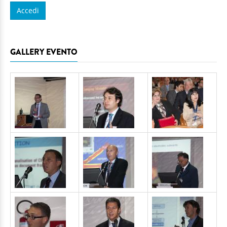
GALLERY EVENTO