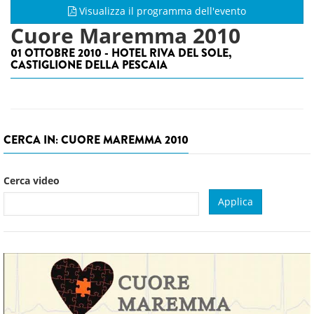
Visualizza il programma dell'evento
Cuore Maremma 2010
01 OTTOBRE 2010 - HOTEL RIVA DEL SOLE,
CASTIGLIONE DELLA PESCAIA
CERCA IN: CUORE MAREMMA 2010
Cerca video