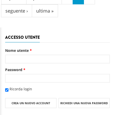
seguente ›
ultima »
ACCESSO UTENTE
Nome utente
*
Password
*
Ricorda login
CREA UN NUOVO ACCOUNT
RICHIEDI UNA NUOVA PASSWORD