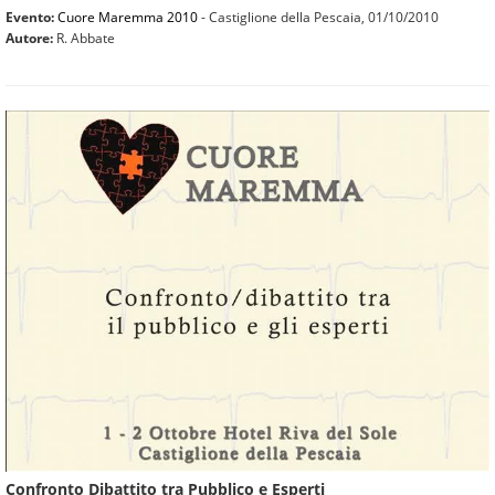
Evento:
Cuore Maremma 2010
- Castiglione della Pescaia,
01/10/2010
Autore:
R. Abbate
Confronto Dibattito tra Pubblico e Esperti