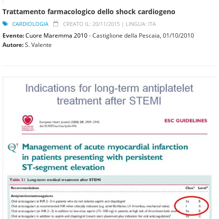
Trattamento farmacologico dello shock cardiogeno
CARDIOLOGIA
CREATO IL: 20/11/2015 |
LINGUA: ITA
Evento:
Cuore Maremma 2010
- Castiglione della Pescaia,
01/10/2010
Autore:
S. Valente