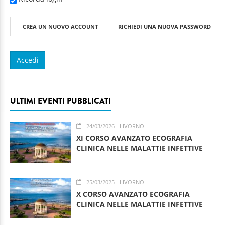
CREA UN NUOVO ACCOUNT
RICHIEDI UNA NUOVA PASSWORD
ULTIMI EVENTI PUBBLICATI
24/03/2026
- LIVORNO
XI CORSO AVANZATO ECOGRAFIA
CLINICA NELLE MALATTIE INFETTIVE
25/03/2025
- LIVORNO
X CORSO AVANZATO ECOGRAFIA
CLINICA NELLE MALATTIE INFETTIVE