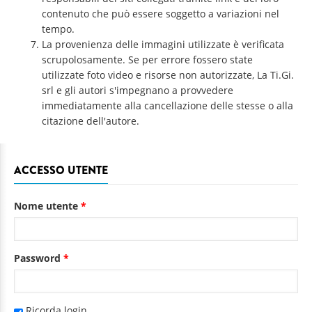
contenuto che può essere soggetto a variazioni nel
tempo.
La provenienza delle immagini utilizzate è verificata
scrupolosamente. Se per errore fossero state
utilizzate foto video e risorse non autorizzate, La Ti.Gi.
srl e gli autori s'impegnano a provvedere
immediatamente alla cancellazione delle stesse o alla
citazione dell'autore.
ACCESSO UTENTE
Nome utente
*
Password
*
Ricorda login