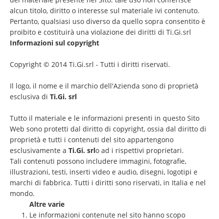
alcun titolo, diritto o interesse sul materiale ivi contenuto.
Pertanto, qualsiasi uso diverso da quello sopra consentito è
proibito e costituirà una violazione dei diritti di Ti.Gi.srl
Informazioni sul copyright
Copyright © 2014 Ti.Gi.srl - Tutti i diritti riservati.
Il logo, il nome e il marchio dell'Azienda sono di proprietà
esclusiva di
Ti.Gi. srl
Tutto il materiale e le informazioni presenti in questo Sito
Web sono protetti dal diritto di copyright, ossia dal diritto di
proprietà e tutti i contenuti del sito appartengono
esclusivamente a
Ti.Gi. srl
o ad i rispettivi proprietari.
Tali contenuti possono includere immagini, fotografie,
illustrazioni, testi, inserti video e audio, disegni, logotipi e
marchi di fabbrica. Tutti i diritti sono riservati, in Italia e nel
mondo.
Altre varie
Le informazioni contenute nel sito hanno scopo