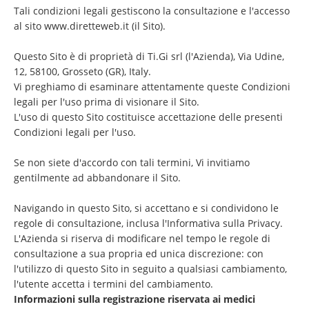
Tali condizioni legali gestiscono la consultazione e l'accesso
al sito
www.diretteweb.it
(il Sito).
Questo Sito è di proprietà di Ti.Gi srl (l'Azienda), Via Udine,
12, 58100, Grosseto (GR), Italy.
Vi preghiamo di esaminare attentamente queste Condizioni
legali per l'uso prima di visionare il Sito.
L'uso di questo Sito costituisce accettazione delle presenti
Condizioni legali per l'uso.
Se non siete d'accordo con tali termini, Vi invitiamo
gentilmente ad abbandonare il Sito.
Navigando in questo Sito, si accettano e si condividono le
regole di consultazione, inclusa l'Informativa sulla Privacy.
L'Azienda si riserva di modificare nel tempo le regole di
consultazione a sua propria ed unica discrezione: con
l'utilizzo di questo Sito in seguito a qualsiasi cambiamento,
l'utente accetta i termini del cambiamento.
Informazioni sulla registrazione riservata ai medici