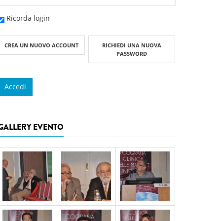
Ricorda login
CREA UN NUOVO ACCOUNT
RICHIEDI UNA NUOVA
PASSWORD
GALLERY EVENTO