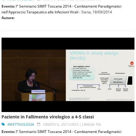
Evento:
I° Seminario SIMIT Toscana 2014 - Cambiamenti Paradigmatici
nell'Approccio Terapeutico alle Infezioni Virali
- Siena,
18/09/2014
Autore:
Paziente in Fallimento virologico a 4-5 classi
INFETTIVOLOGIA
CREATO IL: 25/11/2015 |
LINGUA: ITA
Evento:
I° Seminario SIMIT Toscana 2014 - Cambiamenti Paradigmatici