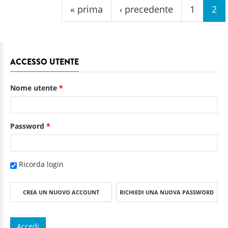
« prima
‹ precedente
1
2
ACCESSO UTENTE
Nome utente
*
Password
*
Ricorda login
CREA UN NUOVO ACCOUNT
RICHIEDI UNA NUOVA PASSWORD