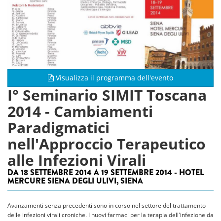
Visualizza il programma dell'evento
I° Seminario SIMIT Toscana
2014 - Cambiamenti
Paradigmatici
nell'Approccio Terapeutico
alle Infezioni Virali
DA 18 SETTEMBRE 2014 A 19 SETTEMBRE 2014 - HOTEL
MERCURE SIENA DEGLI ULIVI, SIENA
Avanzamenti senza precedenti sono in corso nel settore del trattamento
delle infezioni virali croniche. I nuovi farmaci per la terapia dell'infezione da