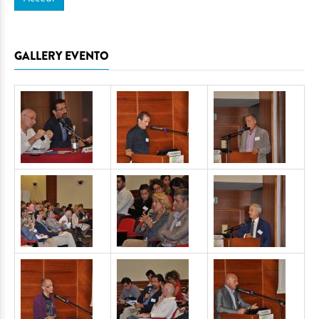
GALLERY EVENTO