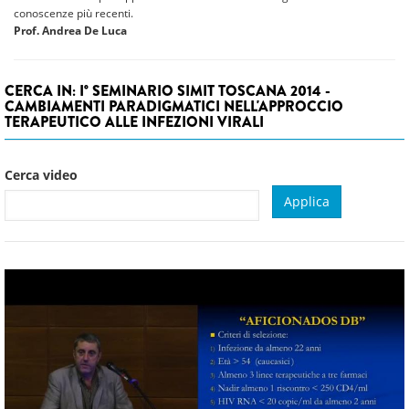
conoscenze più recenti.
Prof. Andrea De Luca
CERCA IN: I° SEMINARIO SIMIT TOSCANA 2014 -
CAMBIAMENTI PARADIGMATICI NELL'APPROCCIO
TERAPEUTICO ALLE INFEZIONI VIRALI
Cerca video