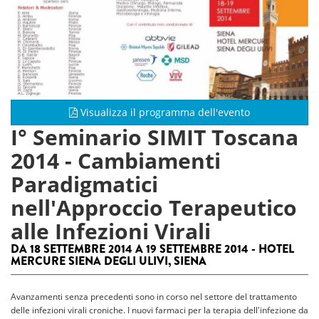
Visualizza il programma dell'evento
I° Seminario SIMIT Toscana
2014 - Cambiamenti
Paradigmatici
nell'Approccio Terapeutico
alle Infezioni Virali
DA 18 SETTEMBRE 2014 A 19 SETTEMBRE 2014 - HOTEL
MERCURE SIENA DEGLI ULIVI, SIENA
Avanzamenti senza precedenti sono in corso nel settore del trattamento
delle infezioni virali croniche. I nuovi farmaci per la terapia dell'infezione da