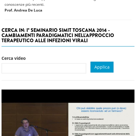
conoscenze più recenti.
Prof. Andrea De Luca
CERCA IN: I° SEMINARIO SIMIT TOSCANA 2014 -
CAMBIAMENTI PARADIGMATICI NELL'APPROCCIO
TERAPEUTICO ALLE INFEZIONI VIRALI
Cerca video