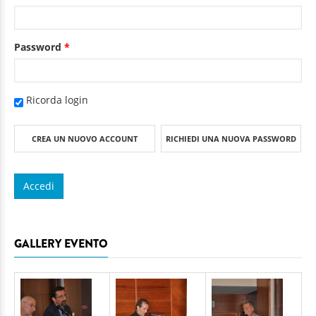
Password
*
Ricorda login
CREA UN NUOVO ACCOUNT
RICHIEDI UNA NUOVA PASSWORD
GALLERY EVENTO