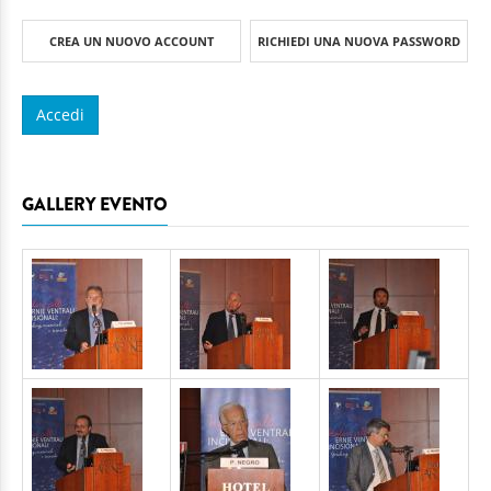
CREA UN NUOVO ACCOUNT
RICHIEDI UNA NUOVA PASSWORD
GALLERY EVENTO