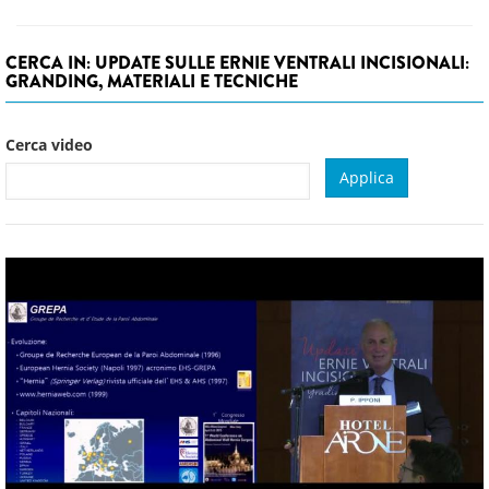
CERCA IN: UPDATE SULLE ERNIE VENTRALI INCISIONALI:
GRANDING, MATERIALI E TECNICHE
Cerca video