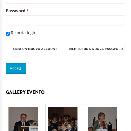
Password
*
Ricorda login
CREA UN NUOVO ACCOUNT
RICHIEDI UNA NUOVA PASSWORD
GALLERY EVENTO