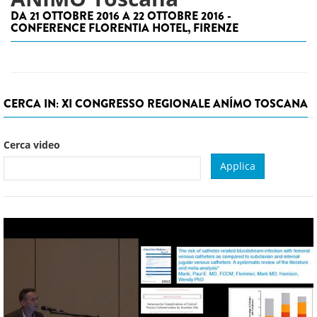
DA 21 OTTOBRE 2016 A 22 OTTOBRE 2016 -
CONFERENCE FLORENTIA HOTEL, FIRENZE
CERCA IN: XI CONGRESSO REGIONALE ANÍMO TOSCANA
Cerca video