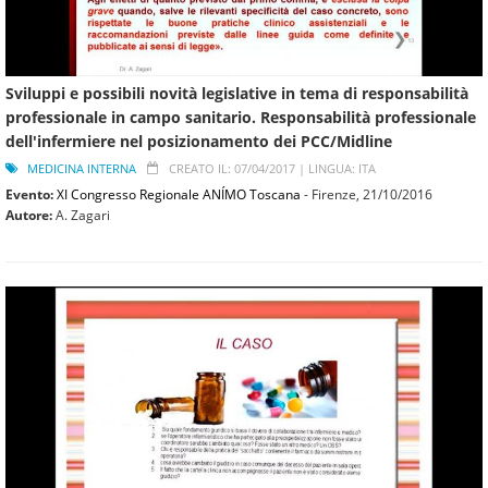
Sviluppi e possibili novità legislative in tema di responsabilità
professionale in campo sanitario. Responsabilità professionale
dell'infermiere nel posizionamento dei PCC/Midline
MEDICINA INTERNA
CREATO IL: 07/04/2017 |
LINGUA: ITA
Evento:
XI Congresso Regionale ANÍMO Toscana
- Firenze,
21/10/2016
Autore:
A. Zagari