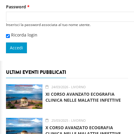
Password
*
Inserisci la password associata al tuo nome utente.
Ricorda login
ULTIMI EVENTI PUBBLICATI
24/03/2026
- LIVORNO
XI CORSO AVANZATO ECOGRAFIA
CLINICA NELLE MALATTIE INFETTIVE
25/03/2025
- LIVORNO
X CORSO AVANZATO ECOGRAFIA
CLINICA NELLE MALATTIE INFETTIVE