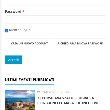
Password
*
Ricorda login
CREA UN NUOVO ACCOUNT
RICHIEDI UNA NUOVA PASSWORD
ULTIMI EVENTI PUBBLICATI
24/03/2026
- LIVORNO
XI CORSO AVANZATO ECOGRAFIA
CLINICA NELLE MALATTIE INFETTIVE