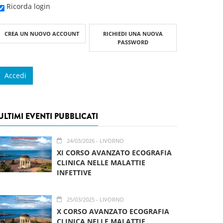
Ricorda login
CREA UN NUOVO ACCOUNT
RICHIEDI UNA NUOVA
PASSWORD
ULTIMI EVENTI PUBBLICATI
24/03/2026
- LIVORNO
XI CORSO AVANZATO ECOGRAFIA
CLINICA NELLE MALATTIE
INFETTIVE
25/03/2025
- LIVORNO
X CORSO AVANZATO ECOGRAFIA
CLINICA NELLE MALATTIE