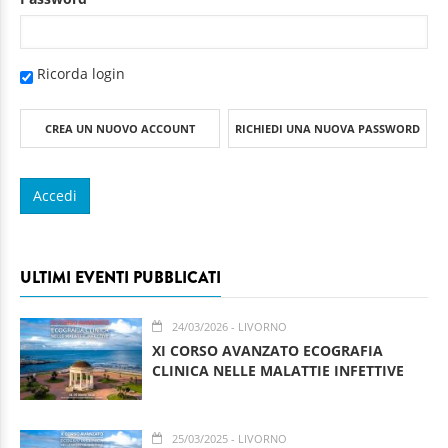
Ricorda login
CREA UN NUOVO ACCOUNT
RICHIEDI UNA NUOVA PASSWORD
ULTIMI EVENTI PUBBLICATI
24/03/2026
- LIVORNO
XI CORSO AVANZATO ECOGRAFIA
CLINICA NELLE MALATTIE INFETTIVE
25/03/2025
- LIVORNO