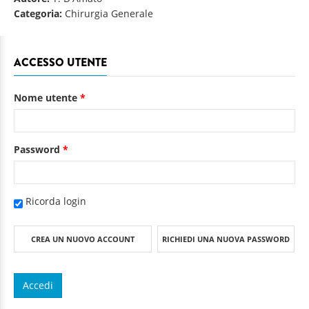
Categoria:
Chirurgia Generale
ACCESSO UTENTE
Nome utente
*
Password
*
Ricorda login
CREA UN NUOVO ACCOUNT
RICHIEDI UNA NUOVA PASSWORD