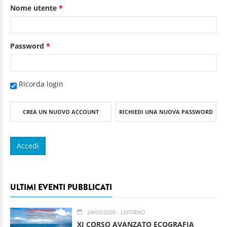
Nome utente
*
Password
*
Ricorda login
CREA UN NUOVO ACCOUNT
RICHIEDI UNA NUOVA PASSWORD
ULTIMI EVENTI PUBBLICATI
24/03/2026
- LIVORNO
XI CORSO AVANZATO ECOGRAFIA