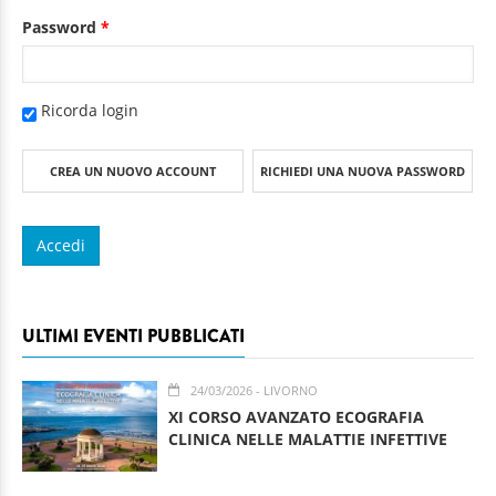
Password
*
Ricorda login
CREA UN NUOVO ACCOUNT
RICHIEDI UNA NUOVA PASSWORD
ULTIMI EVENTI PUBBLICATI
24/03/2026
- LIVORNO
XI CORSO AVANZATO ECOGRAFIA
CLINICA NELLE MALATTIE INFETTIVE