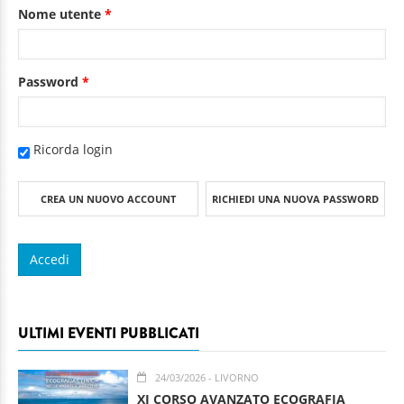
Nome utente
*
Password
*
Ricorda login
CREA UN NUOVO ACCOUNT
RICHIEDI UNA NUOVA PASSWORD
ULTIMI EVENTI PUBBLICATI
24/03/2026
- LIVORNO
XI CORSO AVANZATO ECOGRAFIA