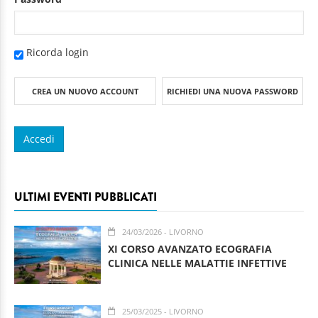
Ricorda login
CREA UN NUOVO ACCOUNT
RICHIEDI UNA NUOVA PASSWORD
ULTIMI EVENTI PUBBLICATI
24/03/2026
- LIVORNO
XI CORSO AVANZATO ECOGRAFIA
CLINICA NELLE MALATTIE INFETTIVE
25/03/2025
- LIVORNO