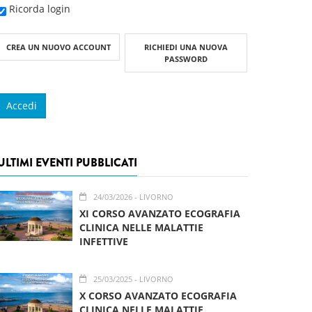
Ricorda login
CREA UN NUOVO ACCOUNT
RICHIEDI UNA NUOVA
PASSWORD
ULTIMI EVENTI PUBBLICATI
24/03/2026
- LIVORNO
XI CORSO AVANZATO ECOGRAFIA
CLINICA NELLE MALATTIE
INFETTIVE
25/03/2025
- LIVORNO
X CORSO AVANZATO ECOGRAFIA
CLINICA NELLE MALATTIE