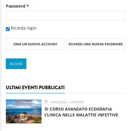
Password
*
Ricorda login
CREA UN NUOVO ACCOUNT
RICHIEDI UNA NUOVA PASSWORD
ULTIMI EVENTI PUBBLICATI
24/03/2026
- LIVORNO
XI CORSO AVANZATO ECOGRAFIA
CLINICA NELLE MALATTIE INFETTIVE