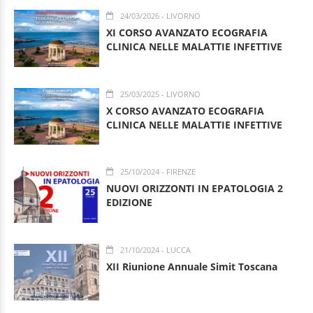
24/03/2026
- LIVORNO
XI CORSO AVANZATO ECOGRAFIA
CLINICA NELLE MALATTIE INFETTIVE
25/03/2025
- LIVORNO
X CORSO AVANZATO ECOGRAFIA
CLINICA NELLE MALATTIE INFETTIVE
25/10/2024
- FIRENZE
NUOVI ORIZZONTI IN EPATOLOGIA 2
EDIZIONE
21/10/2024
- LUCCA
XII Riunione Annuale Simit Toscana