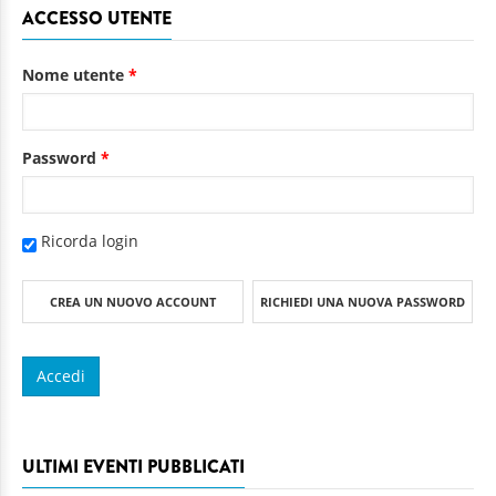
ACCESSO UTENTE
Nome utente
*
Password
*
Ricorda login
CREA UN NUOVO ACCOUNT
RICHIEDI UNA NUOVA PASSWORD
ULTIMI EVENTI PUBBLICATI