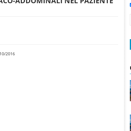
RACO-ADDOMINALI NEL PAZIENTE
10/2016