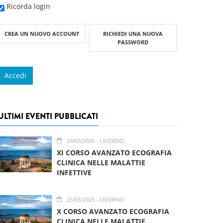
Ricorda login
CREA UN NUOVO ACCOUNT
RICHIEDI UNA NUOVA
PASSWORD
ULTIMI EVENTI PUBBLICATI
24/03/2026
- LIVORNO
XI CORSO AVANZATO ECOGRAFIA
CLINICA NELLE MALATTIE
INFETTIVE
25/03/2025
- LIVORNO
X CORSO AVANZATO ECOGRAFIA
CLINICA NELLE MALATTIE