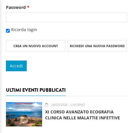
Password
*
Ricorda login
CREA UN NUOVO ACCOUNT
RICHIEDI UNA NUOVA PASSWORD
ULTIMI EVENTI PUBBLICATI
24/03/2026
- LIVORNO
XI CORSO AVANZATO ECOGRAFIA
CLINICA NELLE MALATTIE INFETTIVE