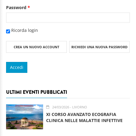
Password
*
Ricorda login
CREA UN NUOVO ACCOUNT
RICHIEDI UNA NUOVA PASSWORD
ULTIMI EVENTI PUBBLICATI
24/03/2026
- LIVORNO
XI CORSO AVANZATO ECOGRAFIA
CLINICA NELLE MALATTIE INFETTIVE