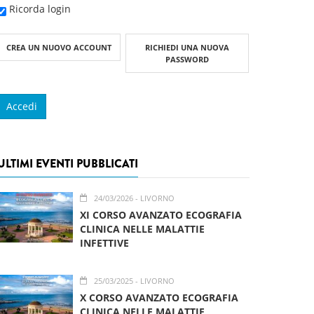
Ricorda login
CREA UN NUOVO ACCOUNT
RICHIEDI UNA NUOVA
PASSWORD
ULTIMI EVENTI PUBBLICATI
24/03/2026
- LIVORNO
XI CORSO AVANZATO ECOGRAFIA
CLINICA NELLE MALATTIE
INFETTIVE
25/03/2025
- LIVORNO
X CORSO AVANZATO ECOGRAFIA
CLINICA NELLE MALATTIE