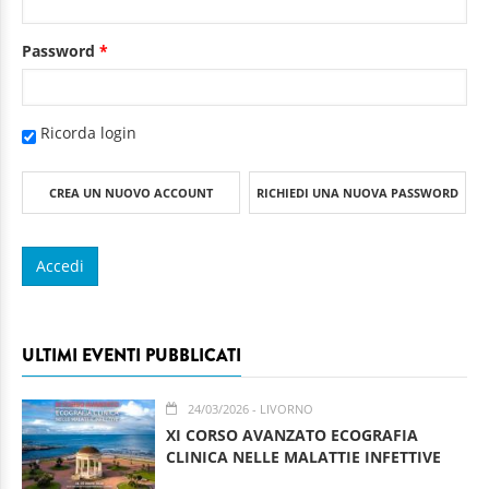
Password
*
Ricorda login
CREA UN NUOVO ACCOUNT
RICHIEDI UNA NUOVA PASSWORD
ULTIMI EVENTI PUBBLICATI
24/03/2026
- LIVORNO
XI CORSO AVANZATO ECOGRAFIA
CLINICA NELLE MALATTIE INFETTIVE