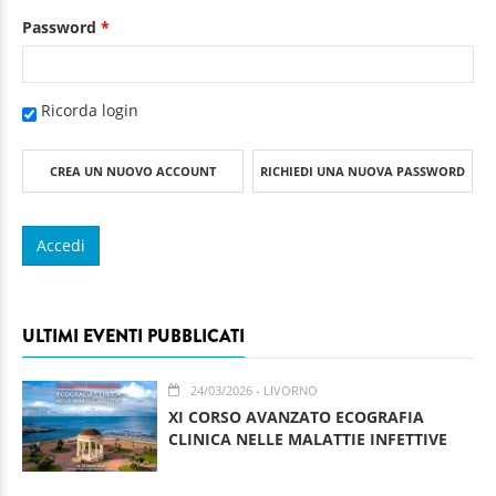
Password
*
Ricorda login
CREA UN NUOVO ACCOUNT
RICHIEDI UNA NUOVA PASSWORD
ULTIMI EVENTI PUBBLICATI
24/03/2026
- LIVORNO
XI CORSO AVANZATO ECOGRAFIA
CLINICA NELLE MALATTIE INFETTIVE