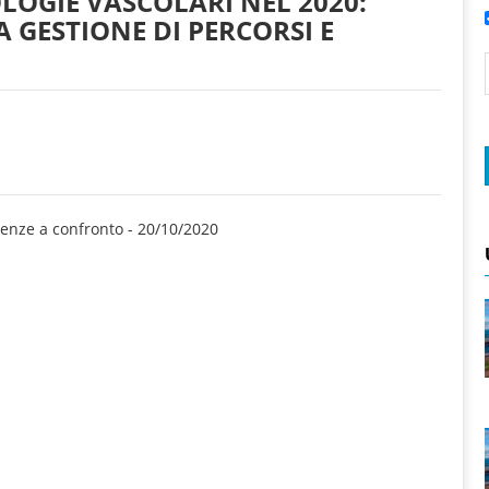
LOGIE VASCOLARI NEL 2020:
A GESTIONE DI PERCORSI E
ienze a confronto
-
20/10/2020