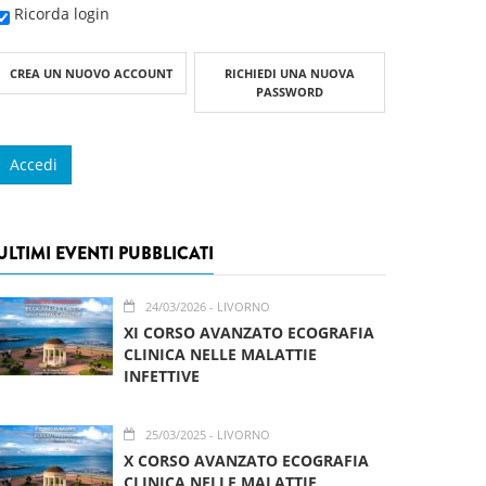
Ricorda login
CREA UN NUOVO ACCOUNT
RICHIEDI UNA NUOVA
PASSWORD
ULTIMI EVENTI PUBBLICATI
24/03/2026
- LIVORNO
XI CORSO AVANZATO ECOGRAFIA
CLINICA NELLE MALATTIE
INFETTIVE
25/03/2025
- LIVORNO
X CORSO AVANZATO ECOGRAFIA
CLINICA NELLE MALATTIE