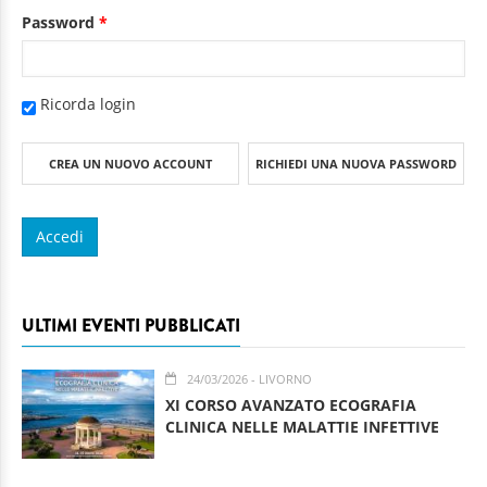
Password
*
Ricorda login
CREA UN NUOVO ACCOUNT
RICHIEDI UNA NUOVA PASSWORD
ULTIMI EVENTI PUBBLICATI
24/03/2026
- LIVORNO
XI CORSO AVANZATO ECOGRAFIA
CLINICA NELLE MALATTIE INFETTIVE