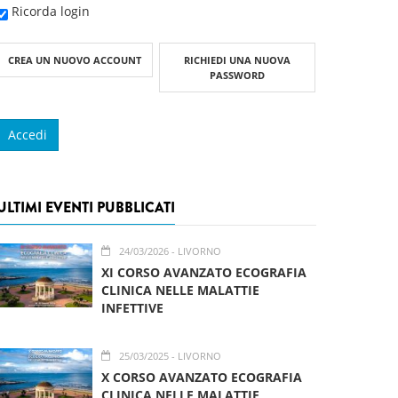
Ricorda login
CREA UN NUOVO ACCOUNT
RICHIEDI UNA NUOVA
PASSWORD
ULTIMI EVENTI PUBBLICATI
24/03/2026
- LIVORNO
XI CORSO AVANZATO ECOGRAFIA
CLINICA NELLE MALATTIE
INFETTIVE
25/03/2025
- LIVORNO
X CORSO AVANZATO ECOGRAFIA
CLINICA NELLE MALATTIE