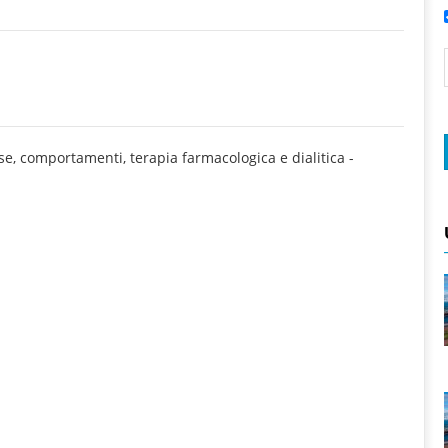
se, comportamenti, terapia farmacologica e dialitica
-