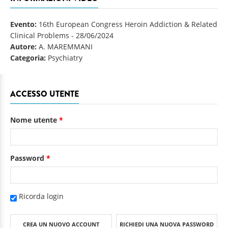
Evento:
16th European Congress Heroin Addiction & Related
Clinical Problems
-
28/06/2024
Autore:
A. MAREMMANI
Categoria:
Psychiatry
ACCESSO UTENTE
Nome utente
*
Password
*
Ricorda login
CREA UN NUOVO ACCOUNT
RICHIEDI UNA NUOVA PASSWORD