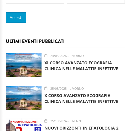
ULTIMI EVENTI PUBBLICATI
24/03/2026
- LIVORNO
XI CORSO AVANZATO ECOGRAFIA
CLINICA NELLE MALATTIE INFETTIVE
25/03/2025
- LIVORNO
X CORSO AVANZATO ECOGRAFIA
CLINICA NELLE MALATTIE INFETTIVE
25/10/2024
- FIRENZE
NUOVI ORIZZONTI IN EPATOLOGIA 2