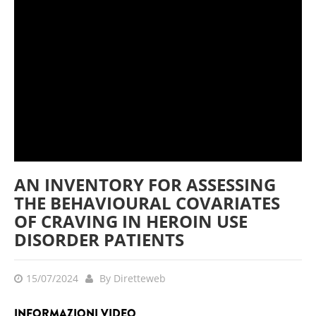
AN INVENTORY FOR ASSESSING
THE BEHAVIOURAL COVARIATES
OF CRAVING IN HEROIN USE
DISORDER PATIENTS
15/07/2024
By Diretteweb
INFORMAZIONI VIDEO