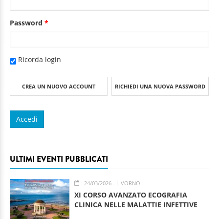
Password
*
Ricorda login
CREA UN NUOVO ACCOUNT
RICHIEDI UNA NUOVA PASSWORD
ULTIMI EVENTI PUBBLICATI
24/03/2026
- LIVORNO
XI CORSO AVANZATO ECOGRAFIA
CLINICA NELLE MALATTIE INFETTIVE