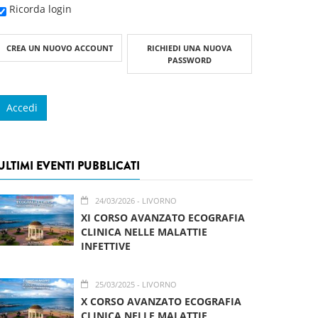
Ricorda login
CREA UN NUOVO ACCOUNT
RICHIEDI UNA NUOVA
PASSWORD
ULTIMI EVENTI PUBBLICATI
24/03/2026
- LIVORNO
XI CORSO AVANZATO ECOGRAFIA
CLINICA NELLE MALATTIE
INFETTIVE
25/03/2025
- LIVORNO
X CORSO AVANZATO ECOGRAFIA
CLINICA NELLE MALATTIE