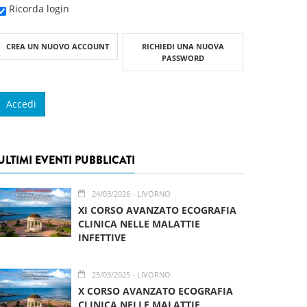
Ricorda login
CREA UN NUOVO ACCOUNT
RICHIEDI UNA NUOVA
PASSWORD
ULTIMI EVENTI PUBBLICATI
24/03/2026
- LIVORNO
XI CORSO AVANZATO ECOGRAFIA
CLINICA NELLE MALATTIE
INFETTIVE
25/03/2025
- LIVORNO
X CORSO AVANZATO ECOGRAFIA
CLINICA NELLE MALATTIE