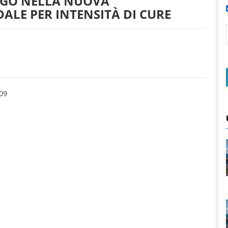
LOGO NELLA NUOVA
ALE PER INTENSITÀ DI CURE
09