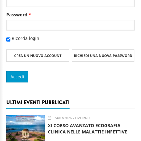
Password
*
Ricorda login
CREA UN NUOVO ACCOUNT
RICHIEDI UNA NUOVA PASSWORD
ULTIMI EVENTI PUBBLICATI
24/03/2026
- LIVORNO
XI CORSO AVANZATO ECOGRAFIA
CLINICA NELLE MALATTIE INFETTIVE