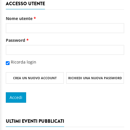
ACCESSO UTENTE
Nome utente
*
Password
*
Ricorda login
CREA UN NUOVO ACCOUNT
RICHIEDI UNA NUOVA PASSWORD
ULTIMI EVENTI PUBBLICATI