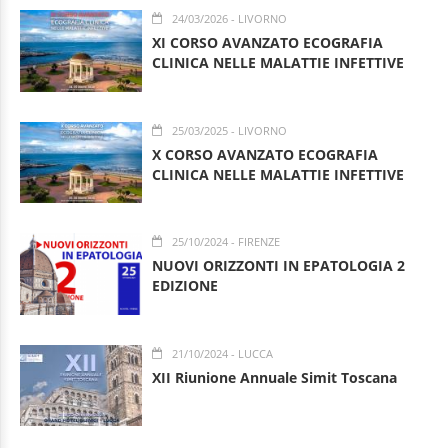
24/03/2026
- LIVORNO
XI CORSO AVANZATO ECOGRAFIA
CLINICA NELLE MALATTIE INFETTIVE
25/03/2025
- LIVORNO
X CORSO AVANZATO ECOGRAFIA
CLINICA NELLE MALATTIE INFETTIVE
25/10/2024
- FIRENZE
NUOVI ORIZZONTI IN EPATOLOGIA 2
EDIZIONE
21/10/2024
- LUCCA
XII Riunione Annuale Simit Toscana