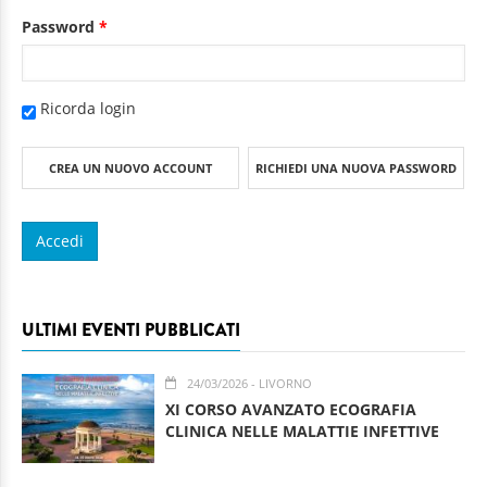
Password
*
Ricorda login
CREA UN NUOVO ACCOUNT
RICHIEDI UNA NUOVA PASSWORD
ULTIMI EVENTI PUBBLICATI
24/03/2026
- LIVORNO
XI CORSO AVANZATO ECOGRAFIA
CLINICA NELLE MALATTIE INFETTIVE