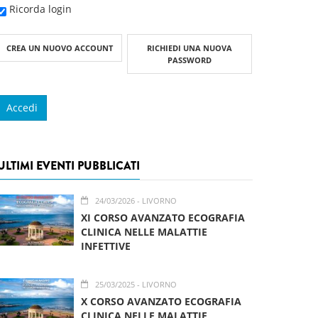
Ricorda login
CREA UN NUOVO ACCOUNT
RICHIEDI UNA NUOVA
PASSWORD
ULTIMI EVENTI PUBBLICATI
24/03/2026
- LIVORNO
XI CORSO AVANZATO ECOGRAFIA
CLINICA NELLE MALATTIE
INFETTIVE
25/03/2025
- LIVORNO
X CORSO AVANZATO ECOGRAFIA
CLINICA NELLE MALATTIE