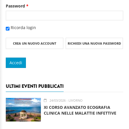
Password
*
Ricorda login
CREA UN NUOVO ACCOUNT
RICHIEDI UNA NUOVA PASSWORD
ULTIMI EVENTI PUBBLICATI
24/03/2026
- LIVORNO
XI CORSO AVANZATO ECOGRAFIA
CLINICA NELLE MALATTIE INFETTIVE