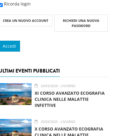
Ricorda login
CREA UN NUOVO ACCOUNT
RICHIEDI UNA NUOVA
PASSWORD
ULTIMI EVENTI PUBBLICATI
24/03/2026
- LIVORNO
XI CORSO AVANZATO ECOGRAFIA
CLINICA NELLE MALATTIE
INFETTIVE
25/03/2025
- LIVORNO
X CORSO AVANZATO ECOGRAFIA
CLINICA NELLE MALATTIE