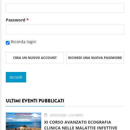
Password
*
Ricorda login
CREA UN NUOVO ACCOUNT
RICHIEDI UNA NUOVA PASSWORD
ULTIMI EVENTI PUBBLICATI
24/03/2026
- LIVORNO
XI CORSO AVANZATO ECOGRAFIA
CLINICA NELLE MALATTIE INFETTIVE