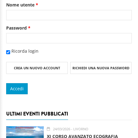
Nome utente
*
Password
*
Ricorda login
CREA UN NUOVO ACCOUNT
RICHIEDI UNA NUOVA PASSWORD
ULTIMI EVENTI PUBBLICATI
24/03/2026
- LIVORNO
XI CORSO AVANZATO ECOGRAFIA