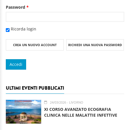
Password
*
Ricorda login
CREA UN NUOVO ACCOUNT
RICHIEDI UNA NUOVA PASSWORD
ULTIMI EVENTI PUBBLICATI
24/03/2026
- LIVORNO
XI CORSO AVANZATO ECOGRAFIA
CLINICA NELLE MALATTIE INFETTIVE