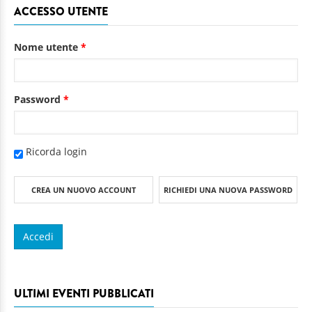
ACCESSO UTENTE
Nome utente
*
Password
*
Ricorda login
CREA UN NUOVO ACCOUNT
RICHIEDI UNA NUOVA PASSWORD
ULTIMI EVENTI PUBBLICATI