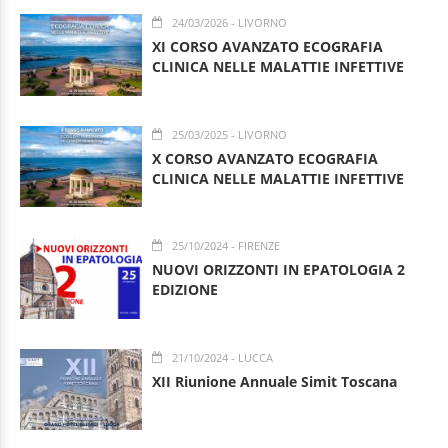
24/03/2026
- LIVORNO
XI CORSO AVANZATO ECOGRAFIA
CLINICA NELLE MALATTIE INFETTIVE
25/03/2025
- LIVORNO
X CORSO AVANZATO ECOGRAFIA
CLINICA NELLE MALATTIE INFETTIVE
25/10/2024
- FIRENZE
NUOVI ORIZZONTI IN EPATOLOGIA 2
EDIZIONE
21/10/2024
- LUCCA
XII Riunione Annuale Simit Toscana