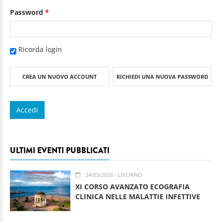
Password
*
Ricorda login
CREA UN NUOVO ACCOUNT
RICHIEDI UNA NUOVA PASSWORD
ULTIMI EVENTI PUBBLICATI
24/03/2026
- LIVORNO
XI CORSO AVANZATO ECOGRAFIA
CLINICA NELLE MALATTIE INFETTIVE