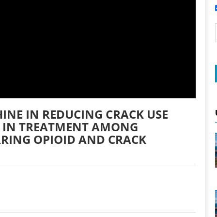
INE IN REDUCING CRACK USE
 IN TREATMENT AMONG
RRING OPIOID AND CRACK