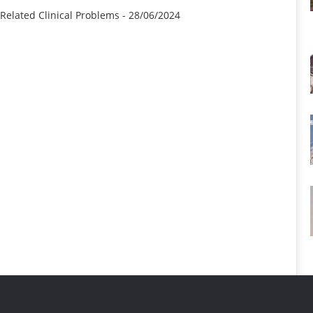
Related Clinical Problems
-
28/06/2024