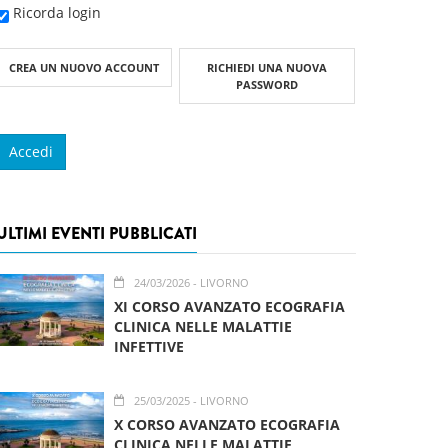
Ricorda login
CREA UN NUOVO ACCOUNT
RICHIEDI UNA NUOVA
PASSWORD
ULTIMI EVENTI PUBBLICATI
24/03/2026
- LIVORNO
XI CORSO AVANZATO ECOGRAFIA
CLINICA NELLE MALATTIE
INFETTIVE
25/03/2025
- LIVORNO
X CORSO AVANZATO ECOGRAFIA
CLINICA NELLE MALATTIE