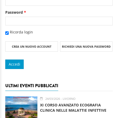
Password
*
Ricorda login
CREA UN NUOVO ACCOUNT
RICHIEDI UNA NUOVA PASSWORD
ULTIMI EVENTI PUBBLICATI
24/03/2026
- LIVORNO
XI CORSO AVANZATO ECOGRAFIA
CLINICA NELLE MALATTIE INFETTIVE