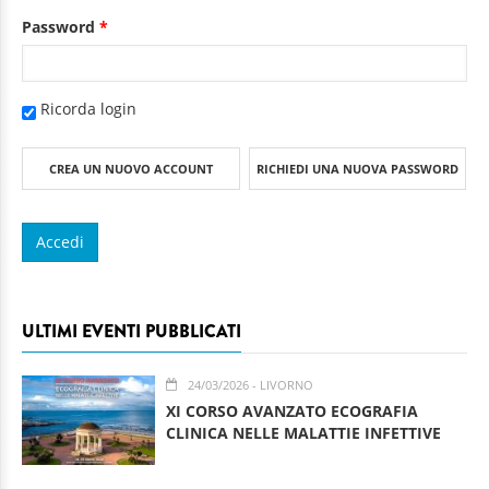
Password
*
Ricorda login
CREA UN NUOVO ACCOUNT
RICHIEDI UNA NUOVA PASSWORD
ULTIMI EVENTI PUBBLICATI
24/03/2026
- LIVORNO
XI CORSO AVANZATO ECOGRAFIA
CLINICA NELLE MALATTIE INFETTIVE